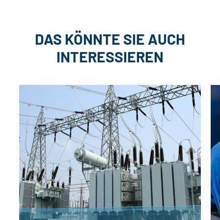
DAS KÖNNTE SIE AUCH
INTERESSIEREN