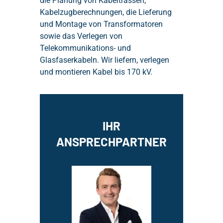
die Planung von Kabeltrassen,
Kabelzugberechnungen, die Lieferung
und Montage von Transformatoren
sowie das Verlegen von
Telekommunikations- und
Glasfaserkabeln. Wir liefern, verlegen
und montieren Kabel bis 170 kV.
IHR
ANSPRECHPARTNER