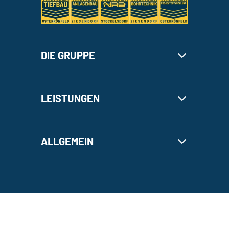
DIE GRUPPE
LEISTUNGEN
ALLGEMEIN