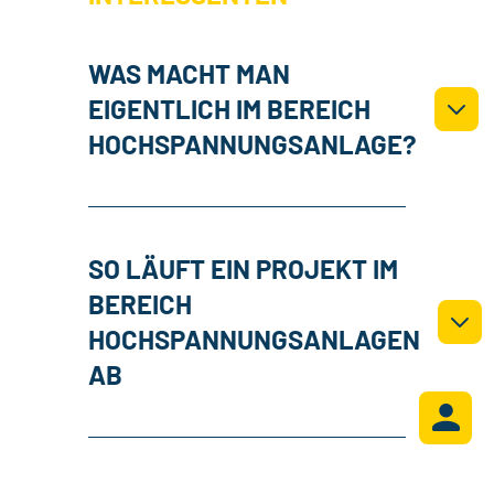
WAS MACHT MAN
EIGENTLICH IM BEREICH
HOCHSPANNUNGSANLAGE?
SO LÄUFT EIN PROJEKT IM
BEREICH
HOCHSPANNUNGSANLAGEN
AB