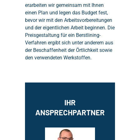
erarbeiten wir gemeinsam mit Ihnen
einen Plan und legen das Budget fest,
bevor wir mit den Arbeitsvorbereitungen
und der eigentlichen Arbeit beginnen. Die
Preisgestaltung für ein Berstlining-
Verfahren ergibt sich unter anderem aus
der Beschaffenheit der Örtlichkeit sowie
den verwendeten Werkstoffen.
IHR
ANSPRECHPARTNER