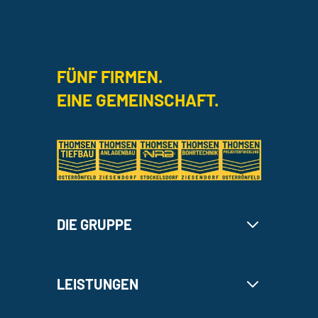
FÜNF FIRMEN.
EINE GEMEINSCHAFT.
DIE GRUPPE
LEISTUNGEN